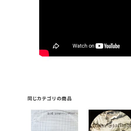
同じカテゴリの商品