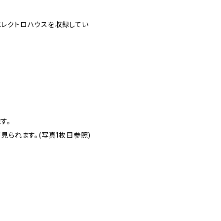
エレクトロハウスを収録してい
す。
見られます。(写真1枚目参照)