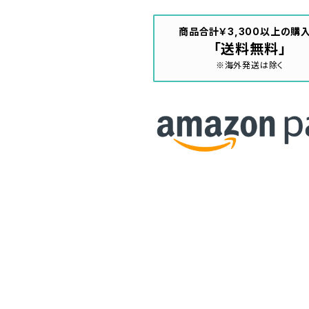
商品合計￥3,300以上の購
「送料無料」
※海外発送は除く