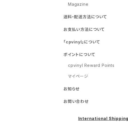
Magazine
送料・配送方法について
お支払い方法について
「cpvinyl」について
ポイントについて
cpvinyl Reward Points
マイページ
お知らせ
お問い合わせ
International Shippin