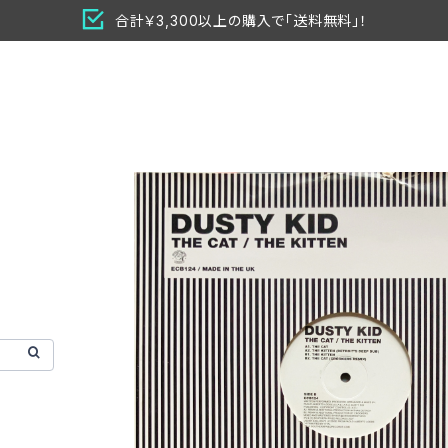
合計￥3,300以上の購入で「送料無料」！