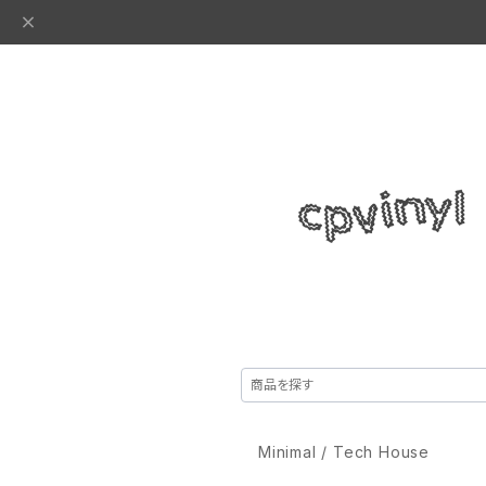
Minimal / Tech House