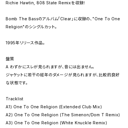
Richie Hawtin, 808 State Remixを収録！
Bomb The Bassのアルバム「Clear」に収録の、"One To One
Religion"のシングルカット。
1995年リリース作品。
盤質
A わずかにスレが見られますが、音には出ません。
ジャケットに若干の経年のダメージが見られますが、比較的良好
な状態です。
Tracklist
A1) One To One Religion (Extended Club Mix)
A2) One To One Religion (The Simenon/Dom T Remix)
A3) One To One Religion (White Knuckle Remix)