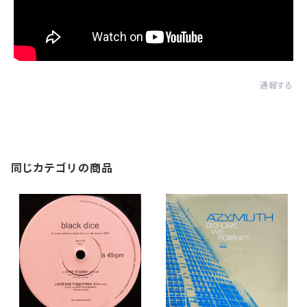
通報する
同じカテゴリの商品