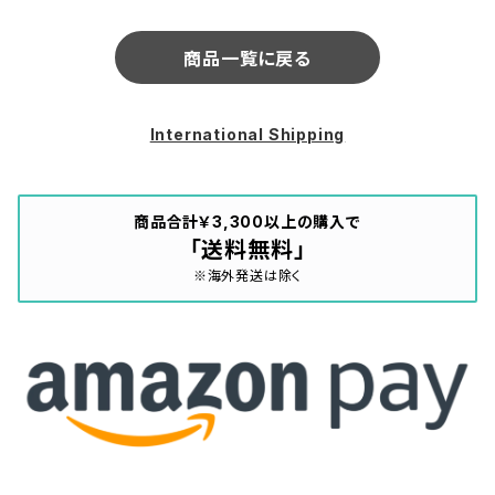
RW 313)
商品一覧に戻る
International Shipping
商品合計￥3,300以上の購入で
「送料無料」
※海外発送は除く