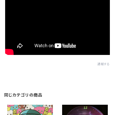
通報する
同じカテゴリの商品