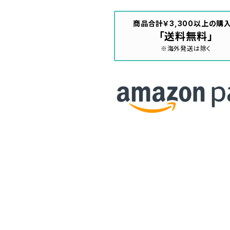
商品合計￥3,300以上の購
「送料無料」
※海外発送は除く