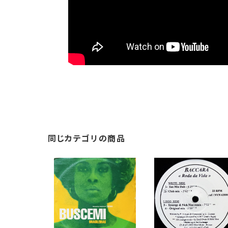
同じカテゴリの商品