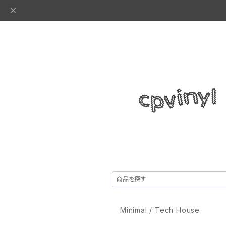
Minimal / Tech House