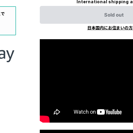
International shipping a
入で
Sold out
日本国内にお住まいの方