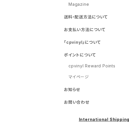
Magazine
送料・配送方法について
お支払い方法について
「cpvinyl」について
ポイントについて
cpvinyl Reward Points
マイページ
お知らせ
お問い合わせ
International Shippin