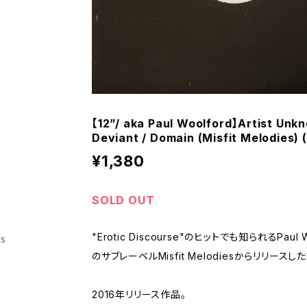
【12”/ aka Paul Woolford】Artist Unkn
Deviant / Domain (Misfit Melodies)
¥1,380
SOLD OUT
"Erotic Discourse"のヒットでも知られるPaul W
ss
のサブレーベルMisfit Melodiesからリリースした
2016年リリース作品。