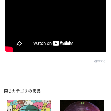
通報する
同じカテゴリの商品