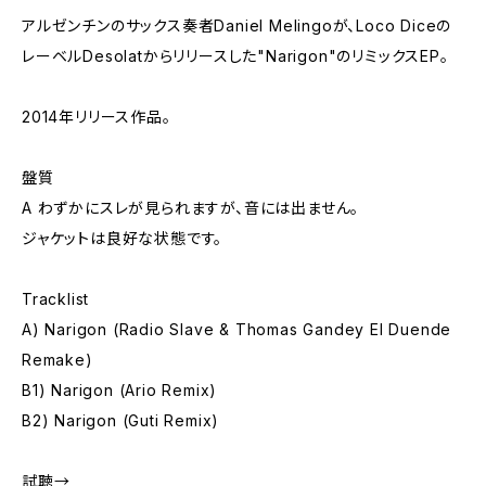
アルゼンチンのサックス奏者Daniel Melingoが、Loco Diceの
レーベルDesolatからリリースした"Narigon"のリミックスEP。
2014年リリース作品。
盤質
A わずかにスレが見られますが、音には出ません。
ジャケットは良好な状態です。
Tracklist
A) Narigon (Radio Slave & Thomas Gandey El Duende
Remake)
B1) Narigon (Ario Remix)
B2) Narigon (Guti Remix)
試聴→