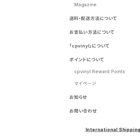
Magazine
送料・配送方法について
お支払い方法について
「cpvinyl」について
ポイントについて
cpvinyl Reward Points
マイページ
お知らせ
お問い合わせ
International Shippin