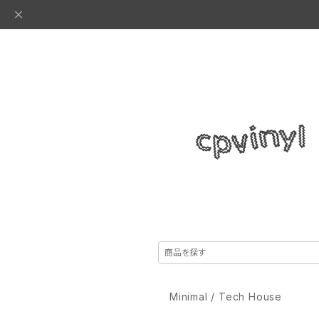
Minimal / Tech House