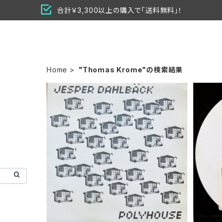
合計￥3,300以上の購入で「送料無料」！
Home
"Thomas Krome"の検索結果