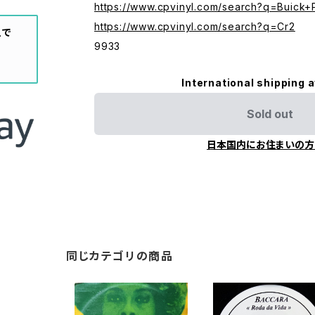
https://www.cpvinyl.com/search?q=Buick+
https://www.cpvinyl.com/search?q=Cr2
入で
9933
International shipping a
Sold out
日本国内にお住まいの方
同じカテゴリの商品