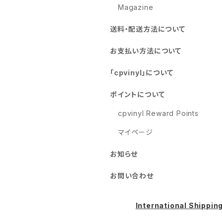
Magazine
送料・配送方法について
お支払い方法について
「cpvinyl」について
ポイントについて
cpvinyl Reward Points
マイページ
お知らせ
お問い合わせ
International Shippin