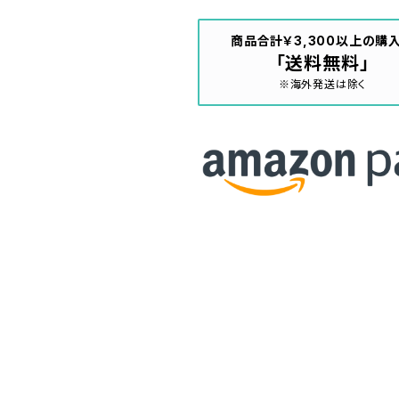
商品合計￥3,300以上の購
「送料無料」
※海外発送は除く