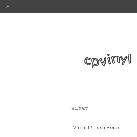
Minimal / Tech House