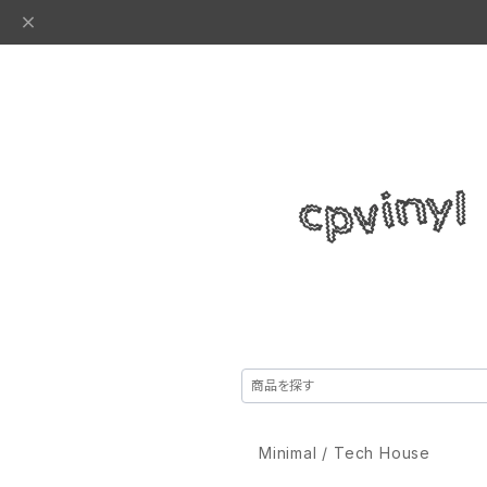
Minimal / Tech House