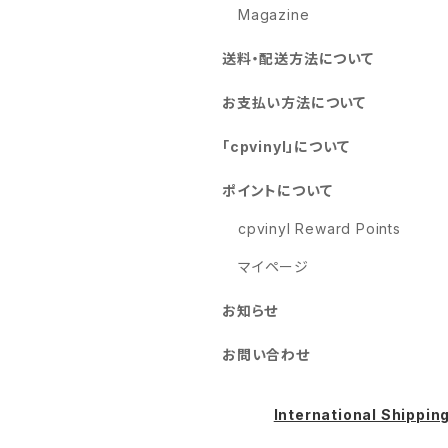
Magazine
送料・配送方法について
お支払い方法について
「cpvinyl」について
ポイントについて
cpvinyl Reward Points
マイページ
お知らせ
お問い合わせ
International Shippin