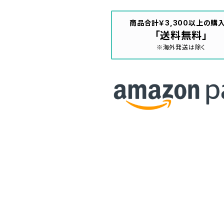
商品合計￥3,300以上の購
「送料無料」
※海外発送は除く