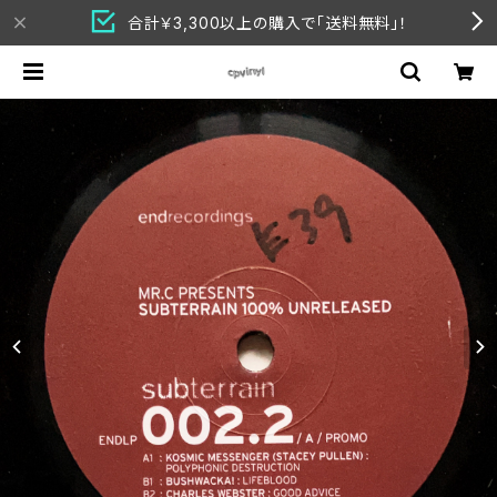
合計￥3,300以上の購入で「送料無料」！