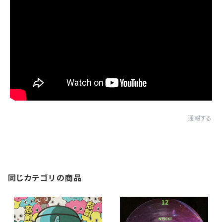
通報する
同じカテゴリの商品