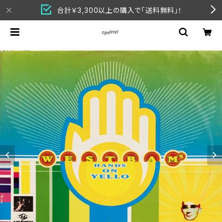
合計￥3,300以上の購入で「送料無料」！