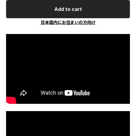
Add to cart
日本国内にお住まいの方向け