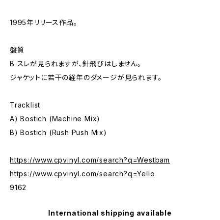
1995年リリース作品。
盤質
B スレが見られますが、針飛びはしません。
ジャケットに若干の経年のダメージが見られます。
Tracklist
A) Bostich (Machine Mix)
B) Bostich (Rush Push Mix)
https://www.cpvinyl.com/search?q=Westbam
https://www.cpvinyl.com/search?q=Yello
9162
International shipping available