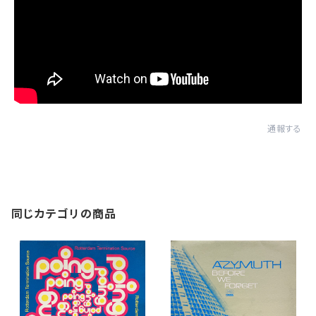
通報する
同じカテゴリの商品