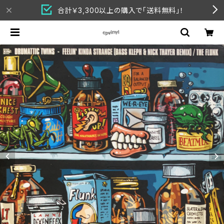
合計￥3,300以上の購入で「送料無料」！