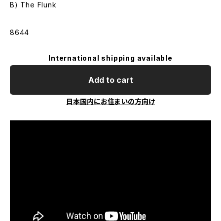
B) The Flunk
8644
International shipping available
Add to cart
日本国内にお住まいの方向け