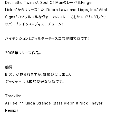
Drumattic Twinsが、Soul Of ManのレーベルFinger
Lickin'からリリースした、Debra Laws and Lipps, Inc."Vital
Signs"のソウルフルなヴォーカルフレーズをサンプリングしたア
ッパーブレイクス+ディスコチューン！
ハイテンションとフィルターディスコな展開で◎です！
2005年リリース作品。
盤質
B スレが見られますが、針飛びはしません。
ジャケットは比較的良好な状態です。
Tracklist
A) Feelin' Kinda Strange (Bass Kleph & Nick Thayer
Remix)