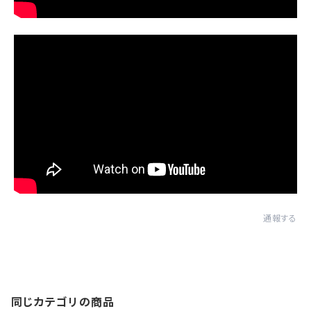
通報する
同じカテゴリの商品