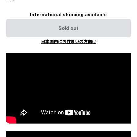
International shipping available
Sold out
日本国内にお住まいの方向け