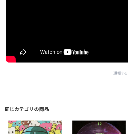
通報する
同じカテゴリの商品