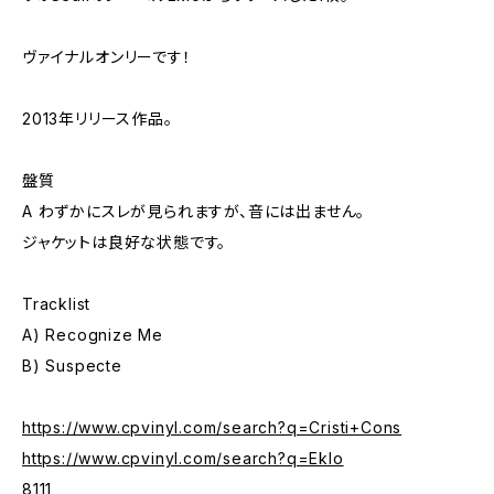
ヴァイナルオンリーです！
2013年リリース作品。
盤質
A わずかにスレが見られますが、音には出ません。
ジャケットは良好な状態です。
Tracklist
A) Recognize Me
B) Suspecte
https://www.cpvinyl.com/search?q=Cristi+Cons
https://www.cpvinyl.com/search?q=Eklo
8111