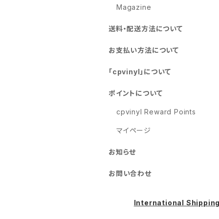
Magazine
送料・配送方法について
お支払い方法について
「cpvinyl」について
ポイントについて
cpvinyl Reward Points
マイページ
お知らせ
お問い合わせ
International Shippin