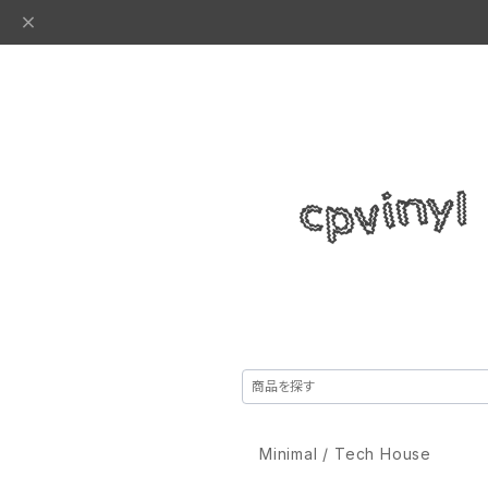
Minimal / Tech House