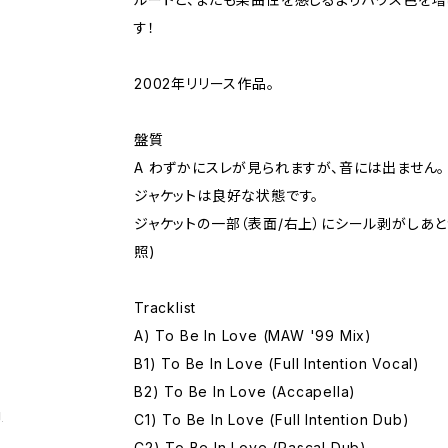
す！
2002年リリース作品。
盤質
A わずかにスレが見られますが、音には出ません。
ジャケットは良好な状態です。
ジャケットの一部（表面/右上）にシール剥がしあと
照)
Tracklist
A) To Be In Love (MAW '99 Mix)
B1) To Be In Love (Full Intention Vocal)
B2) To Be In Love (Accapella)
g
C1) To Be In Love (Full Intention Dub)
C2) To Be In Love (Rascal Dub)