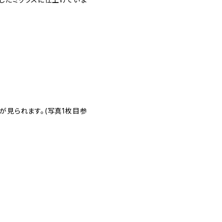
が見られます。(写真1枚目参