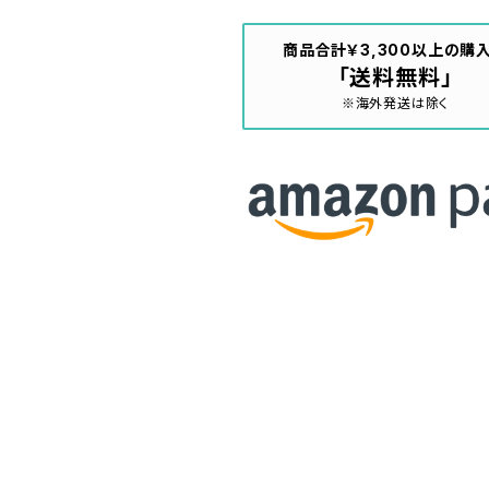
商品合計￥3,300以上の購
「送料無料」
※海外発送は除く