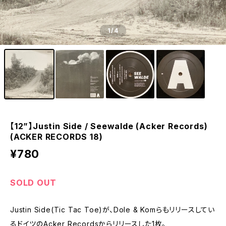
1
/4
【12”】Justin Side / Seewalde (Acker Records)
(ACKER RECORDS 18)
¥780
SOLD OUT
Justin Side(Tic Tac Toe)が、Dole & Komらもリリースしてい
るドイツのAcker Recordsからリリースした1枚。