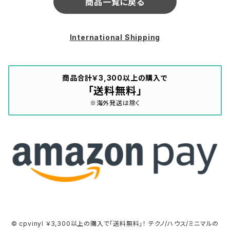
商品一覧に戻る
International Shipping
商品合計￥3,300以上の購入で
「送料無料」
※海外発送は除く
© cpvinyl ￥3,300以上の購入で「送料無料」！ テクノ/ハウス/ミニマルの