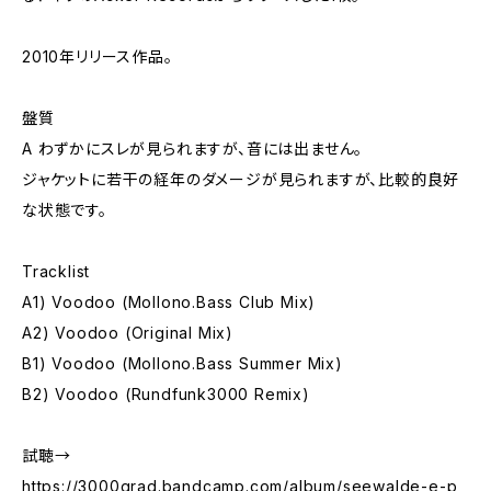
2010年リリース作品。
盤質
A わずかにスレが見られますが、音には出ません。
ジャケットに若干の経年のダメージが見られますが、比較的良好
な状態です。
Tracklist
A1) Voodoo (Mollono.Bass Club Mix)
A2) Voodoo (Original Mix)
B1) Voodoo (Mollono.Bass Summer Mix)
B2) Voodoo (Rundfunk3000 Remix)
試聴→
https://3000grad.bandcamp.com/album/seewalde-e-p