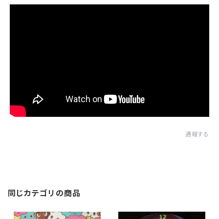
通報する
同じカテゴリの商品