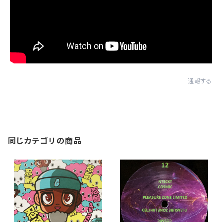
通報する
同じカテゴリの商品