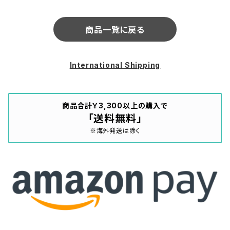
商品一覧に戻る
International Shipping
商品合計￥3,300以上の購入で
「送料無料」
※海外発送は除く