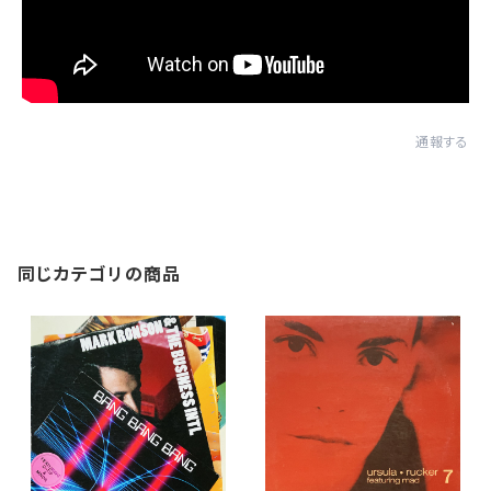
通報する
同じカテゴリの商品