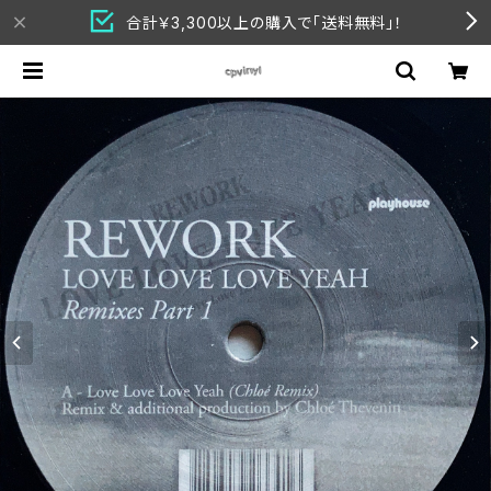
合計￥3,300以上の購入で「送料無料」！