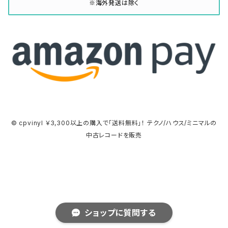
※海外発送は除く
© cpvinyl ￥3,300以上の購入で「送料無料」！ テクノ/ハウス/ミニマルの
中古レコードを販売
ショップに質問する