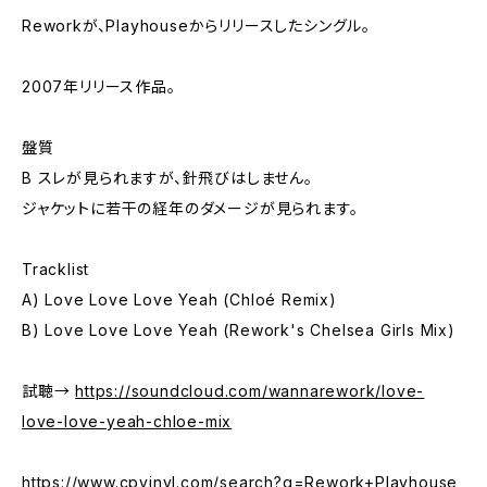
Reworkが、Playhouseからリリースしたシングル。
2007年リリース作品。
盤質
B スレが見られますが、針飛びはしません。
ジャケットに若干の経年のダメージが見られます。
Tracklist
A) Love Love Love Yeah (Chloé Remix)
B) Love Love Love Yeah (Rework's Chelsea Girls Mix)
試聴→
https://soundcloud.com/wannarework/love-
love-love-yeah-chloe-mix
https://www.cpvinyl.com/search?q=Rework+Playhouse