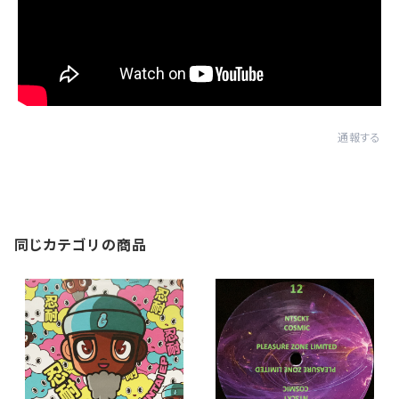
通報する
同じカテゴリの商品