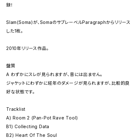
録！
Slam(Soma)が、SomaのサブレーベルParagraphからリリース
した1枚。
2010年リリース作品。
盤質
A わずかにスレが見られますが、音には出ません。
ジャケットにわずかに経年のダメージが見られますが、比較的良
好な状態です。
Tracklist
A) Room 2 (Pan-Pot Rave Tool)
B1) Collecting Data
B2) Heart Of The Soul