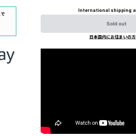
International shipping a
入で
Sold out
日本国内にお住まいの方