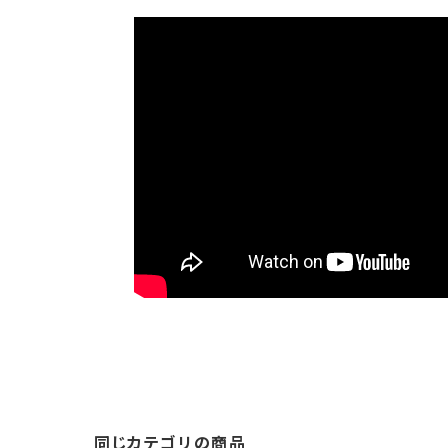
同じカテゴリの商品