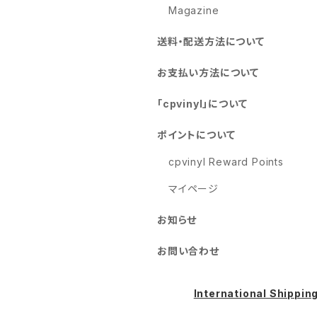
Magazine
送料・配送方法について
お支払い方法について
「cpvinyl」について
ポイントについて
cpvinyl Reward Points
マイページ
お知らせ
お問い合わせ
International Shippin