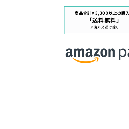
商品合計￥3,300以上の購
「送料無料」
※海外発送は除く