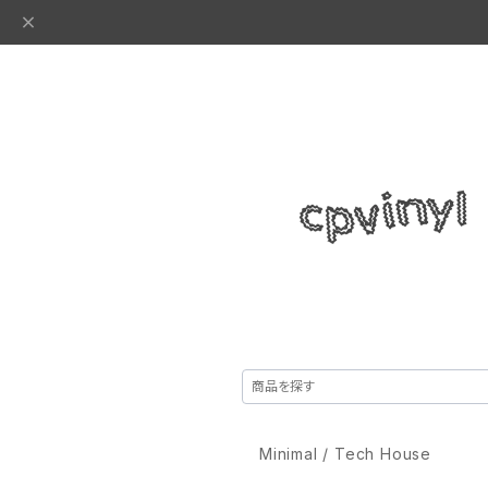
Minimal / Tech House