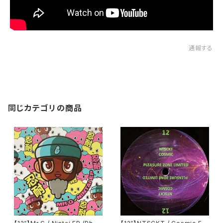
通報する
同じカテゴリの商品