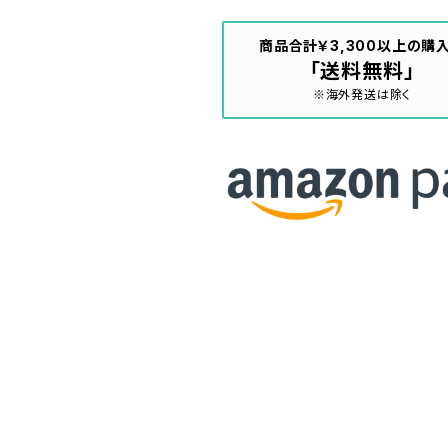
商品合計￥3,300以上の購
「送料無料」
※海外発送は除く