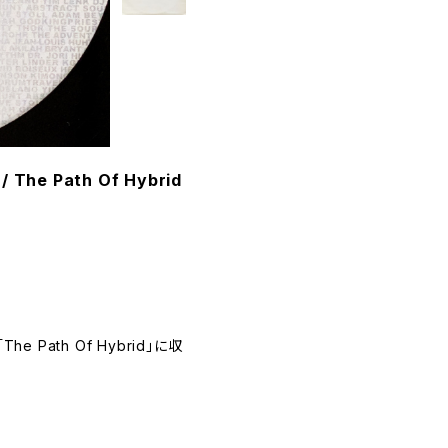
 / The Path Of Hybrid
「The Path Of Hybrid」に収