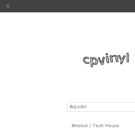
Minimal / Tech House