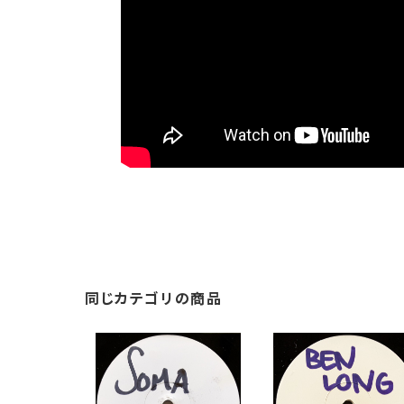
同じカテゴリの商品