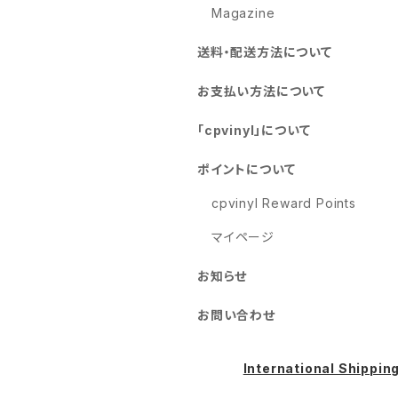
Magazine
送料・配送方法について
お支払い方法について
「cpvinyl」について
ポイントについて
cpvinyl Reward Points
マイページ
お知らせ
お問い合わせ
International Shippin