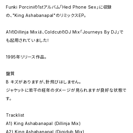
Funki Porciniの1stアルバム「Hed Phone Sex」に収録
の、"King Ashabanapal"のリミックスEP。
A1のDillinja Mixは、ColdcutのDJ Mix「Journeys By DJ」で
も起用されていました！
1995年リリース作品。
盤質
B キズがありますが、針飛びはしません。
ジャケットに若干の経年のダメージが見られますが良好な状態で
す。
Tracklist
A1) King Ashabanapal (Dillinja Mix)
A2) King Ashabanapal (Digidub Mix)