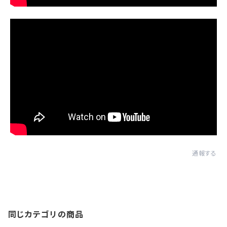
通報する
同じカテゴリの商品