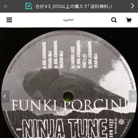
合計￥3,300以上の購入で「送料無料」！