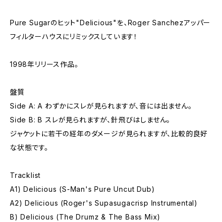
Pure Sugarのヒット"Delicious"を、Roger Sanchezアッパー
フィルターハウスにリミックスしています！
1998年リリース作品。
盤質
Side A: A わずかにスレが見られますが、音には出ません。
Side B: B スレが見られますが、針飛びはしません。
ジャケットに若干の経年のダメージが見られますが、比較的良好
な状態です。
Tracklist
A1) Delicious (S-Man's Pure Uncut Dub)
A2) Delicious (Roger's Supasugacrisp Instrumental)
B) Delicious (The Drumz & The Bass Mix)