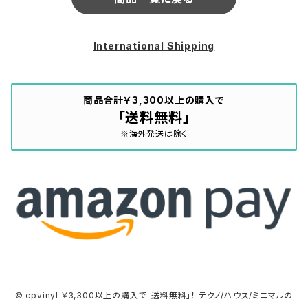
International Shipping
商品合計￥3,300以上の購入で
「送料無料」
※海外発送は除く
© cpvinyl ￥3,300以上の購入で「送料無料」！ テクノ/ハウス/ミニマルの