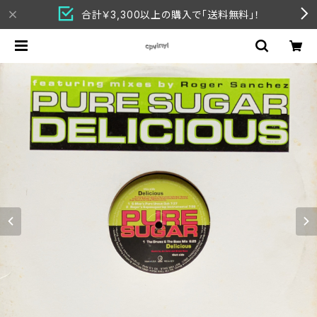
合計￥3,300以上の購入で「送料無料」！