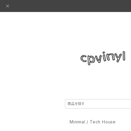
Minimal / Tech House