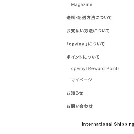
Magazine
送料・配送方法について
お支払い方法について
「cpvinyl」について
ポイントについて
cpvinyl Reward Points
マイページ
お知らせ
お問い合わせ
International Shippin