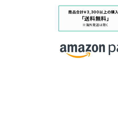
商品合計￥3,300以上の購
「送料無料」
※海外発送は除く