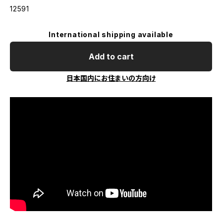
12591
International shipping available
Add to cart
日本国内にお住まいの方向け