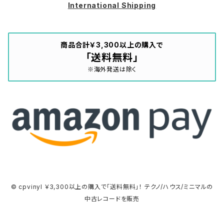
International Shipping
商品合計￥3,300以上の購入で
「送料無料」
※海外発送は除く
© cpvinyl ￥3,300以上の購入で「送料無料」！ テクノ/ハウス/ミニマルの
中古レコードを販売