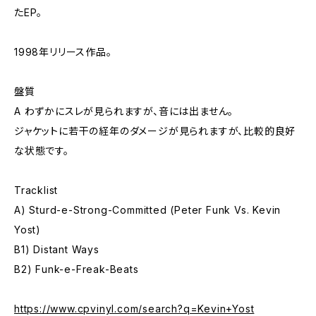
たEP。
1998年リリース作品。
盤質
A わずかにスレが見られますが、音には出ません。
ジャケットに若干の経年のダメージが見られますが、比較的良好
な状態です。
Tracklist
A) Sturd-e-Strong-Committed (Peter Funk Vs. Kevin
Yost)
B1) Distant Ways
B2) Funk-e-Freak-Beats
https://www.cpvinyl.com/search?q=Kevin+Yost