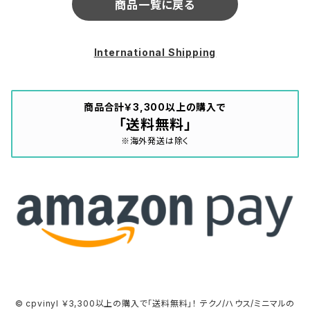
商品一覧に戻る
International Shipping
商品合計￥3,300以上の購入で
「送料無料」
※海外発送は除く
© cpvinyl ￥3,300以上の購入で「送料無料」！ テクノ/ハウス/ミニマルの