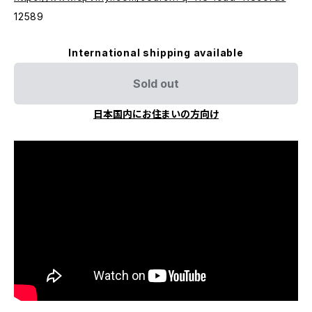
12589
International shipping available
Sold out
日本国内にお住まいの方向け