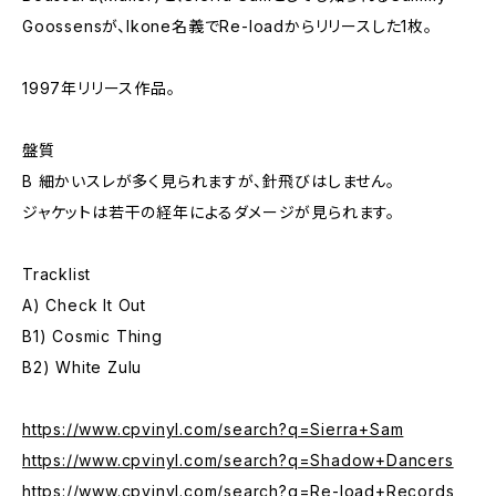
Goossensが、Ikone名義でRe-loadからリリースした1枚。
1997年リリース作品。
盤質
B 細かいスレが多く見られますが、針飛びはしません。
ジャケットは若干の経年によるダメージが見られます。
Tracklist
A) Check It Out
B1) Cosmic Thing
B2) White Zulu
https://www.cpvinyl.com/search?q=Sierra+Sam
https://www.cpvinyl.com/search?q=Shadow+Dancers
https://www.cpvinyl.com/search?q=Re-load+Records