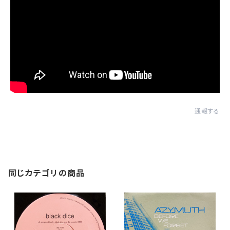
通報する
同じカテゴリの商品