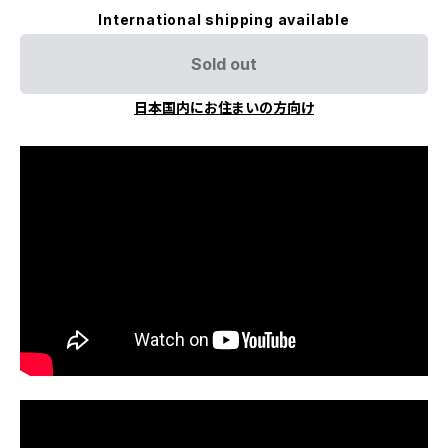
International shipping available
Sold out
日本国内にお住まいの方向け