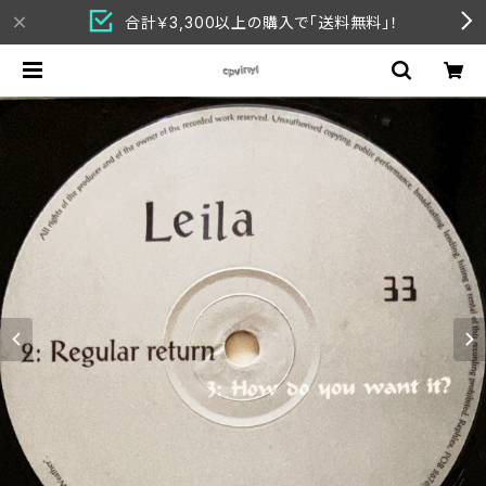
合計￥3,300以上の購入で「送料無料」！