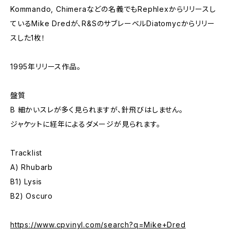
Kommando, Chimeraなどの名義でもRephlexからリリースし
ているMike Dredが、R&SのサブレーベルDiatomycからリリー
スした1枚！
1995年リリース作品。
盤質
B 細かいスレが多く見られますが、針飛びはしません。
ジャケットに経年によるダメージが見られます。
Tracklist
A) Rhubarb
B1) Lysis
B2) Oscuro
https://www.cpvinyl.com/search?q=Mike+Dred