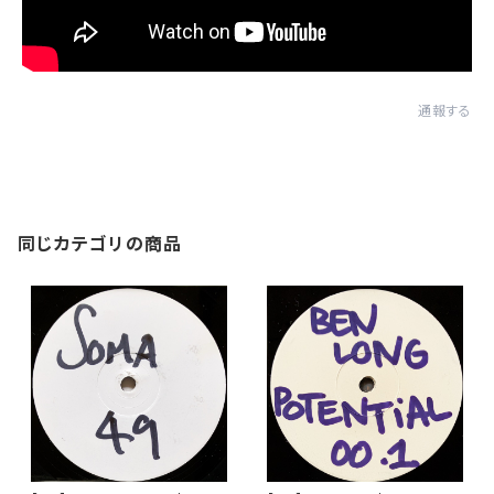
通報する
同じカテゴリの商品