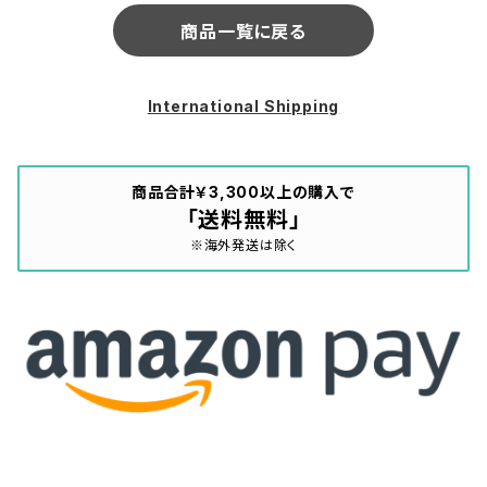
商品一覧に戻る
International Shipping
商品合計￥3,300以上の購入で
「送料無料」
※海外発送は除く