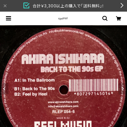
合計￥3,300以上の購入で「送料無料」！