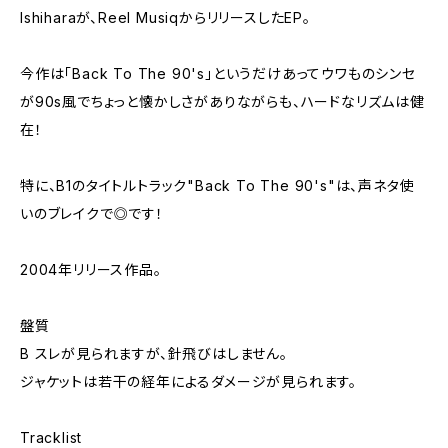
Ishiharaが、Reel MusiqからリリースしたEP。
今作は「Back To The 90's」というだけあってウワものシンセ
が90s風でちょっと懐かしさがありながらも、ハードなリズムは健
在！
特に、B1のタイトルトラック"Back To The 90's"は、声ネタ使
いのブレイクで◎です！
2004年リリース作品。
盤質
B スレが見られますが、針飛びはしません。
ジャケットは若干の経年によるダメージが見られます。
Tracklist