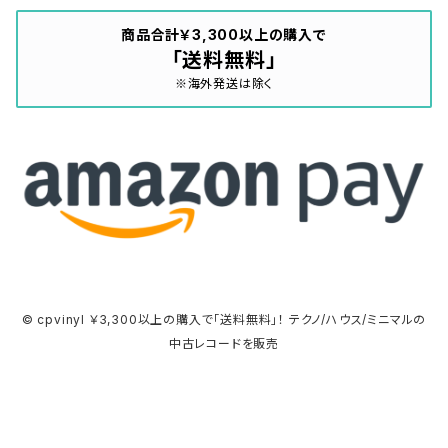
商品合計￥3,300以上の購入で
「送料無料」
※海外発送は除く
© cpvinyl ￥3,300以上の購入で「送料無料」！ テクノ/ハウス/ミニマルの
中古レコードを販売