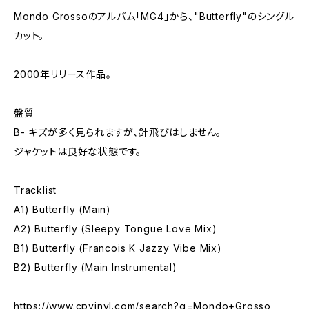
Mondo Grossoのアルバム「MG4」から、"Butterfly"のシングル
カット。
2000年リリース作品。
盤質
B- キズが多く見られますが、針飛びはしません。
ジャケットは良好な状態です。
Tracklist
A1) Butterfly (Main)
A2) Butterfly (Sleepy Tongue Love Mix)
B1) Butterfly (Francois K Jazzy Vibe Mix)
B2) Butterfly (Main Instrumental)
https://www.cpvinyl.com/search?q=Mondo+Grosso