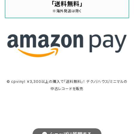
「送料無料」
※海外発送は除く
© cpvinyl ￥3,300以上の購入で「送料無料」！ テクノ/ハウス/ミニマルの
中古レコードを販売