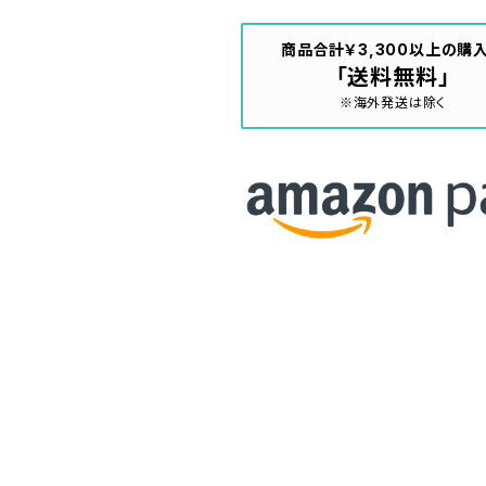
商品合計￥3,300以上の購
「送料無料」
※海外発送は除く