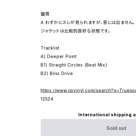
盤質
A わずかにスレが見られますが、音には出ません。
ジャケットは比較的良好な状態です。
Tracklist
A) Deeper Point
B1) Straight Circles (Beat Mix)
B2) Bliss Drive
https://www.cpvinyl.com/search?q=Trueso
12524
International shipping a
g
Sold out