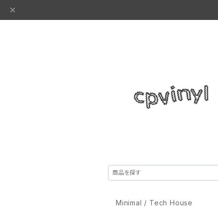
Minimal / Tech House