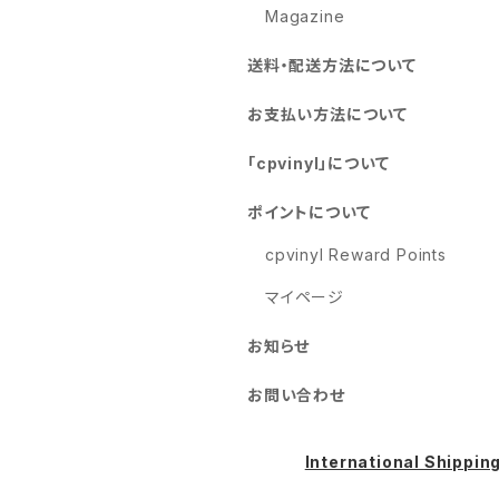
Magazine
送料・配送方法について
お支払い方法について
「cpvinyl」について
ポイントについて
cpvinyl Reward Points
マイページ
お知らせ
お問い合わせ
International Shippin