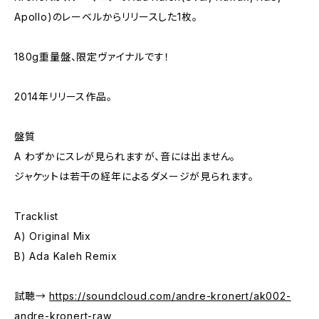
Apollo)のレーベルからリリースした1枚。
180g重量盤、限定ヴァイナルです！
2014年リリース作品。
盤質
A わずかにスレが見られますが、音には出ません。
ジャケットは若干の経年によるダメージが見られます。
Tracklist
A) Original Mix
B) Ada Kaleh Remix
試聴→
https://soundcloud.com/andre-kronert/ak002-
andre-kronert-raw