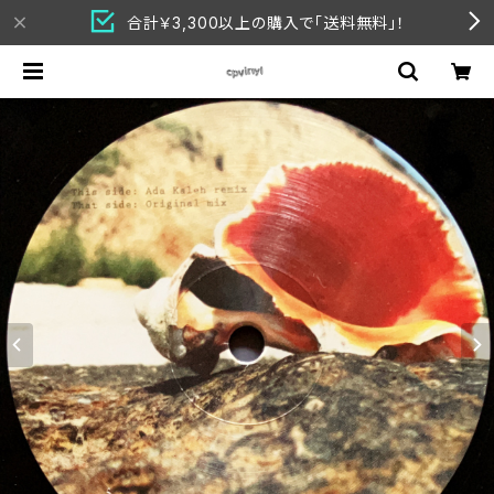
合計￥3,300以上の購入で「送料無料」！