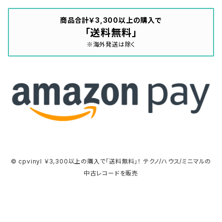
商品合計￥3,300以上の購入で
「送料無料」
※海外発送は除く
© cpvinyl ￥3,300以上の購入で「送料無料」！ テクノ/ハウス/ミニマルの
中古レコードを販売