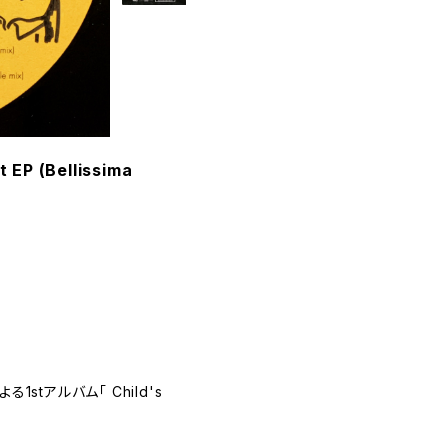
 EP (Bellissima
る1stアルバム「 Child's