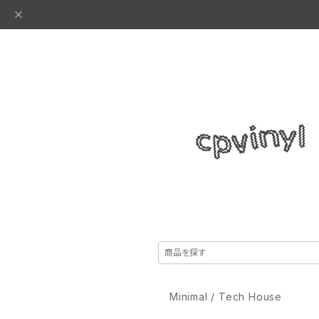
Minimal / Tech House