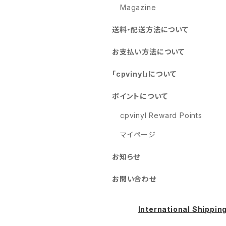
Magazine
送料・配送方法について
お支払い方法について
「cpvinyl」について
ポイントについて
cpvinyl Reward Points
マイページ
お知らせ
お問い合わせ
International Shippin