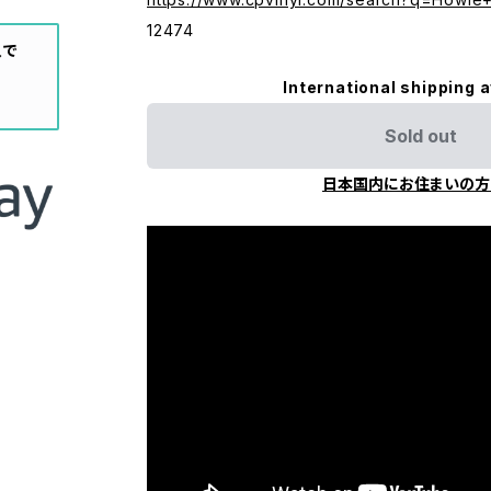
12474
入で
International shipping a
Sold out
日本国内にお住まいの方