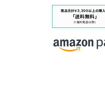
商品合計￥3,300以上の購
「送料無料」
※海外発送は除く