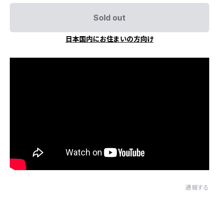
Sold out
日本国内にお住まいの方向け
通報する