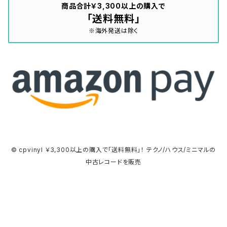
商品合計￥3,300以上の購入で
「送料無料」
※海外発送は除く
© cpvinyl ￥3,300以上の購入で「送料無料」！ テクノ/ハウス/ミニマルの
中古レコードを販売