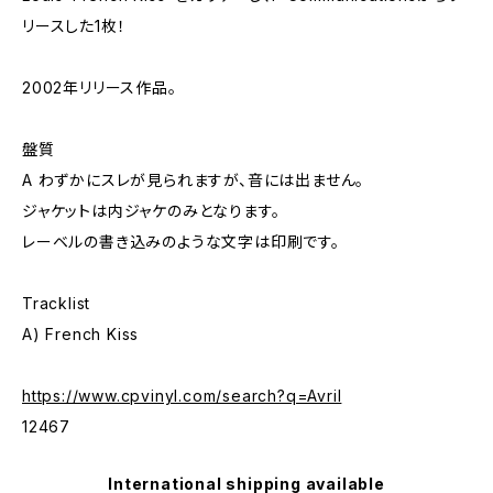
リースした1枚！
2002年リリース作品。
盤質
A わずかにスレが見られますが、音には出ません。
ジャケットは内ジャケのみとなります。
レーベルの書き込みのような文字は印刷です。
Tracklist
A) French Kiss
https://www.cpvinyl.com/search?q=Avril
12467
International shipping available