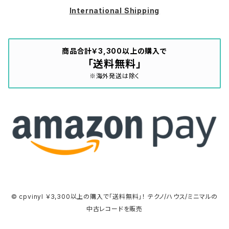
International Shipping
商品合計￥3,300以上の購入で
「送料無料」
※海外発送は除く
© cpvinyl ￥3,300以上の購入で「送料無料」！ テクノ/ハウス/ミニマルの
中古レコードを販売