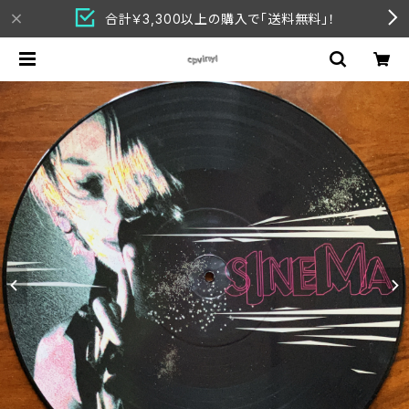
合計￥3,300以上の購入で「送料無料」！