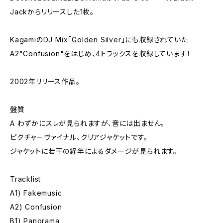
Jackからリリースした1枚。
KagamiのDJ Mix「Golden Silver」にも収録されていた
A2"Confusion"をはじめ、4トラックスを収録しています！
2002年リリース作品。
盤質
A わずかにスレが見られますが、音には出ません。
ピクチャーヴァイナル、クリアジャケットです。
ジャケットに若干の経年によるダメージが見られます。
Tracklist
A1) Fakemusic
A2) Confusion
B1) Panorama