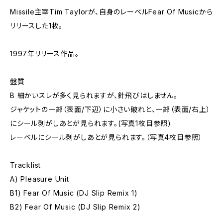
Missile主宰Tim Taylorが、自身のレーベルFear Of Musicから
リリースした1枚。
1997年リリース作品。
盤質
B 細かいスレが多く見られますが、針飛びはしません。
ジャケットの一部（表面/下辺）に小さい破れと、一部（表面/右上）
にシール剥がしあとが見られます。(写真1枚目参照)
レーベルにシール剥がしあとが見られます。（写真4枚目参照）
Tracklist
A) Pleasure Unit
B1) Fear Of Music (DJ Slip Remix 1)
B2) Fear Of Music (DJ Slip Remix 2)