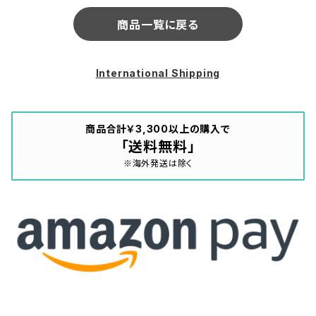
商品一覧に戻る
International Shipping
商品合計￥3,300以上の購入で
「送料無料」
※海外発送は除く