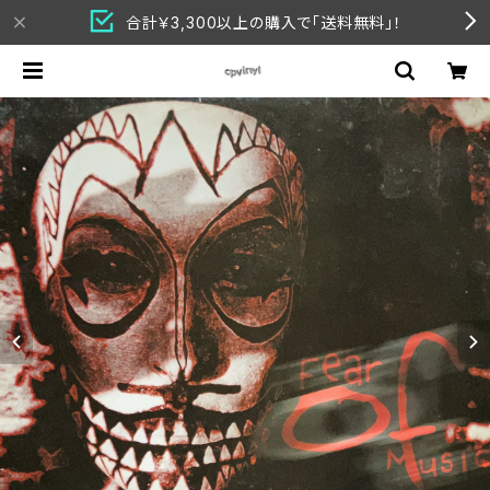
合計￥3,300以上の購入で「送料無料」！