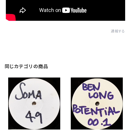
通報する
同じカテゴリの商品