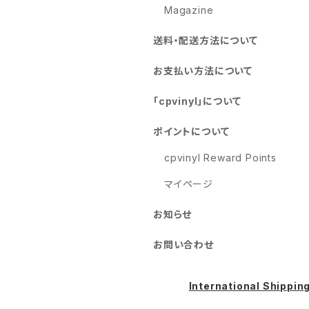
Magazine
送料・配送方法について
お支払い方法について
「cpvinyl」について
ポイントについて
cpvinyl Reward Points
マイページ
お知らせ
お問い合わせ
International Shippin