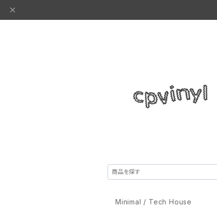
Minimal / Tech House