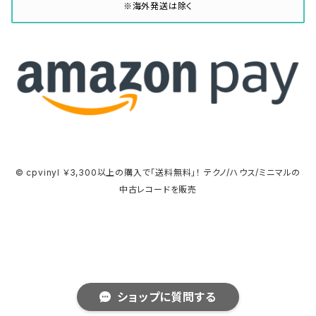
※海外発送は除く
© cpvinyl ￥3,300以上の購入で「送料無料」！ テクノ/ハウス/ミニマルの
中古レコードを販売
ショップに質問する