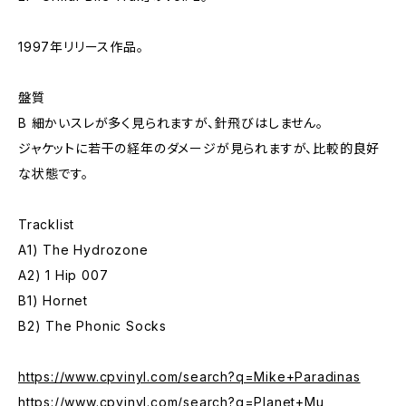
1997年リリース作品。
盤質
B 細かいスレが多く見られますが、針飛びはしません。
ジャケットに若干の経年のダメージが見られますが、比較的良好
な状態です。
Tracklist
A1) The Hydrozone
A2) 1 Hip 007
B1) Hornet
B2) The Phonic Socks
https://www.cpvinyl.com/search?q=Mike+Paradinas
https://www.cpvinyl.com/search?q=Planet+Mu