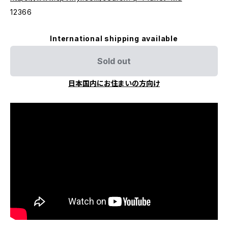
12366
International shipping available
Sold out
日本国内にお住まいの方向け