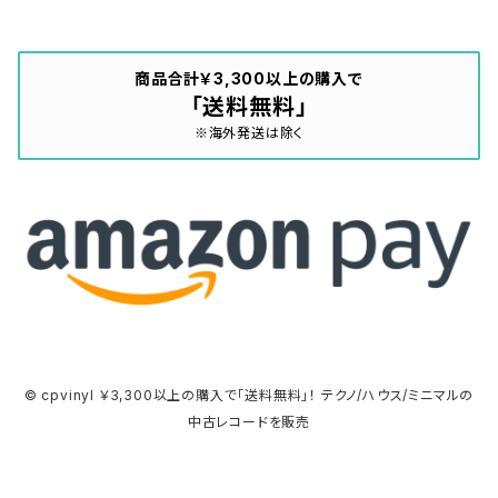
商品合計￥3,300以上の購入で
「送料無料」
※海外発送は除く
© cpvinyl ￥3,300以上の購入で「送料無料」！ テクノ/ハウス/ミニマルの
中古レコードを販売