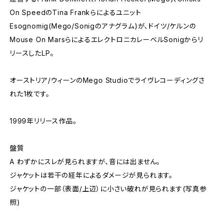
On SpeedのTina Frankらによるユニット
Esognomig(Mego/Sonigのアナグラム)が、ドイツ/ケルンの
Mouse On MarsらによるエレクトロニカレーベルSonigからリ
リースしたLP。
オーストリア/ウィーンのMego Studioでライヴレコーディングさ
れた1枚です。
1999年リリース作品。
盤質
A わずかにスレが見られますが、音には出ません。
ジャケットは若干の経年によるダメージが見られます。
ジャケットの一部（表面/上辺）に小さい破れが見られます(写真参
照)