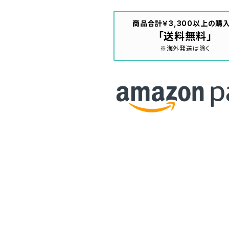
商品合計￥3,300以上の購
「送料無料」
※海外発送は除く