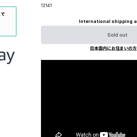
12141
入で
International shipping a
Sold out
日本国内にお住まいの方