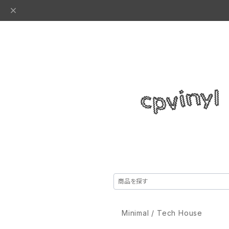
Minimal / Tech House