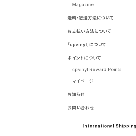
Magazine
送料・配送方法について
お支払い方法について
「cpvinyl」について
ポイントについて
cpvinyl Reward Points
マイページ
お知らせ
お問い合わせ
International Shippin