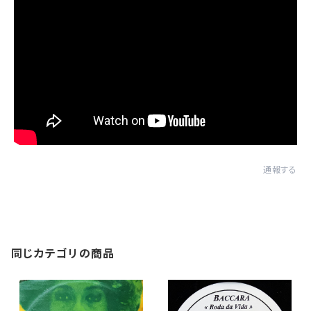
通報する
同じカテゴリの商品