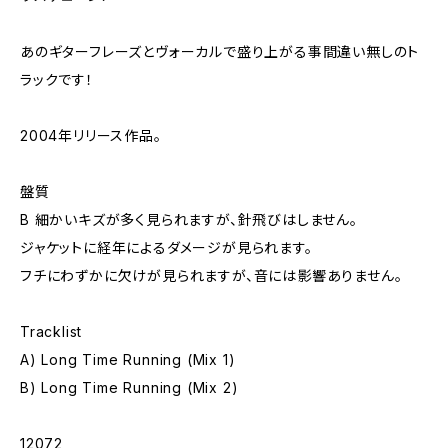
あのギターフレーズとヴォーカルで盛り上がる事間違い無しのト
ラックです！
2004年リリース作品。
盤質
B 細かいキズが多く見られますが、針飛びはしません。
ジャケットに経年によるダメージが見られます。
フチにわずかに欠けが見られますが、音には影響ありません。
Tracklist
A) Long Time Running (Mix 1)
B) Long Time Running (Mix 2)
12072