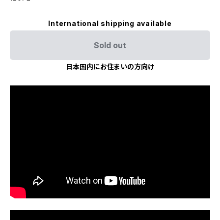
International shipping available
Sold out
日本国内にお住まいの方向け