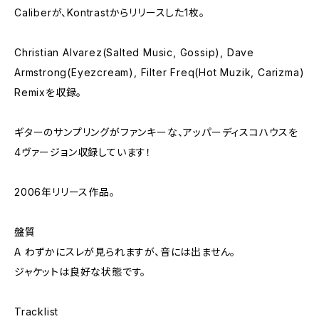
Caliberが、Kontrastからリリースした1枚。
Christian Alvarez(Salted Music, Gossip), Dave
Armstrong(Eyezcream), Filter Freq(Hot Muzik, Carizma)
Remixを収録。
ギターのサンプリングがファンキーな、アッパーディスコハウスを
4ヴァージョン収録しています！
2006年リリース作品。
盤質
A わずかにスレが見られますが、音には出ません。
ジャケットは良好な状態です。
Tracklist