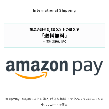
International Shipping
商品合計￥3,300以上の購入で
「送料無料」
※海外発送は除く
© cpvinyl ￥3,300以上の購入で「送料無料」！ テクノ/ハウス/ミニマルの
中古レコードを販売