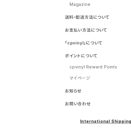
Magazine
送料・配送方法について
お支払い方法について
「cpvinyl」について
ポイントについて
cpvinyl Reward Points
マイページ
お知らせ
お問い合わせ
International Shippin