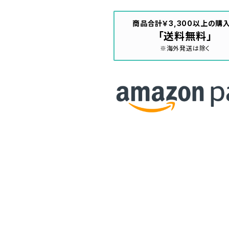
商品合計￥3,300以上の購
「送料無料」
※海外発送は除く