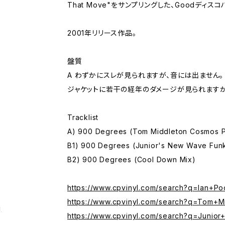
That Move"をサンプリングした、Goodディス
2001年リリース作品。
盤質
A わずかにスレが見られますが、音には出ません。
ジャケットに若干の経年のダメージが見られますが
Tracklist
A) 900 Degrees (Tom Middleton Cosmos P
B1) 900 Degrees (Junior's New Wave Fun
B2) 900 Degrees (Cool Down Mix)
https://www.cpvinyl.com/search?q=Ian+Po
https://www.cpvinyl.com/search?q=Tom+M
g
https://www.cpvinyl.com/search?q=Junio