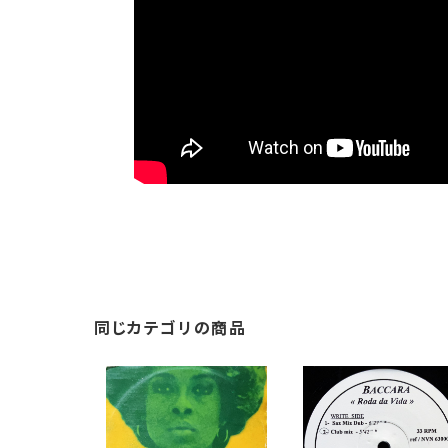
同じカテゴリの商品