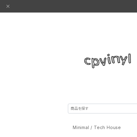
Minimal / Tech House