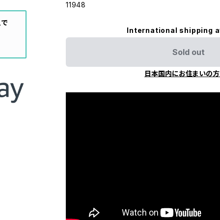
11948
入で
International shipping a
Sold out
日本国内にお住まいの方