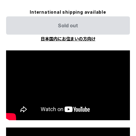
International shipping available
Sold out
日本国内にお住まいの方向け