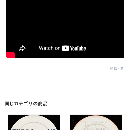
通報する
同じカテゴリの商品