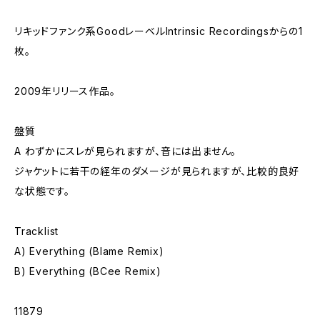
リキッドファンク系GoodレーベルIntrinsic Recordingsからの1
枚。
2009年リリース作品。
盤質
A わずかにスレが見られますが、音には出ません。
ジャケットに若干の経年のダメージが見られますが、比較的良好
な状態です。
Tracklist
A) Everything (Blame Remix)
B) Everything (BCee Remix)
11879