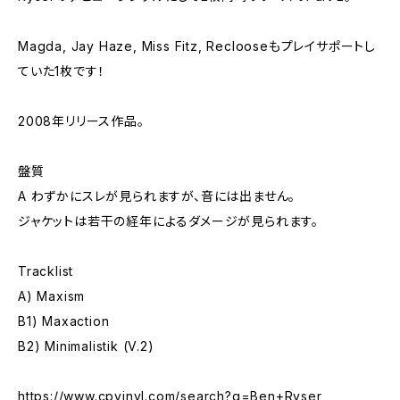
Magda, Jay Haze, Miss Fitz, Reclooseもプレイサポートし
ていた1枚です！
2008年リリース作品。
盤質
A わずかにスレが見られますが、音には出ません。
ジャケットは若干の経年によるダメージが見られます。
Tracklist
A) Maxism
B1) Maxaction
B2) Minimalistik (V.2)
https://www.cpvinyl.com/search?q=Ben+Ryser