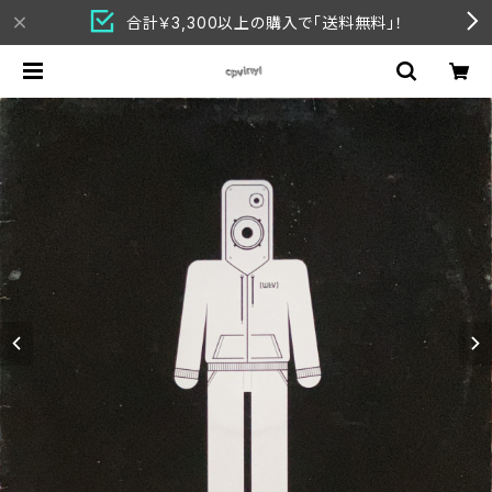
合計￥3,300以上の購入で「送料無料」！