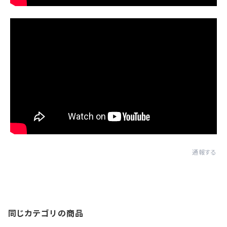
通報する
同じカテゴリの商品