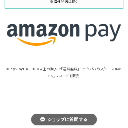
※海外発送は除く
© cpvinyl ￥3,300以上の購入で「送料無料」！ テクノ/ハウス/ミニマルの
中古レコードを販売
ショップに質問する