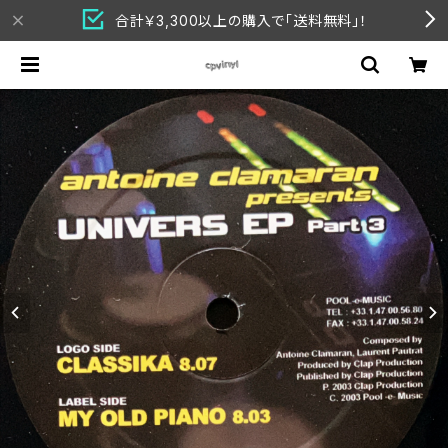
合計￥3,300以上の購入で「送料無料」！