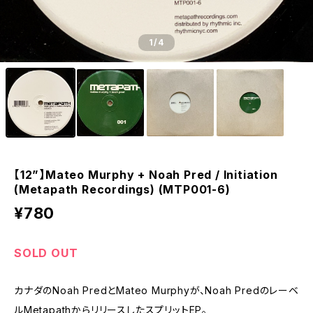
1
/4
【12”】Mateo Murphy + Noah Pred / Initiation
(Metapath Recordings) (MTP001-6)
¥780
SOLD OUT
カナダのNoah PredとMateo Murphyが、Noah Predのレーベ
ルMetapathからリリースしたスプリットEP。