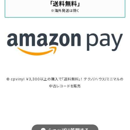
「送料無料」
※海外発送は除く
© cpvinyl ￥3,300以上の購入で「送料無料」！ テクノ/ハウス/ミニマルの
中古レコードを販売