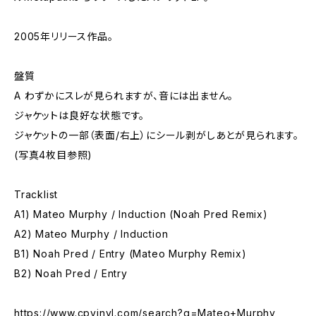
2005年リリース作品。
盤質
A わずかにスレが見られますが、音には出ません。
ジャケットは良好な状態です。
ジャケットの一部（表面/右上）にシール剥がしあとが見られます。
(写真4枚目参照)
Tracklist
A1) Mateo Murphy / Induction (Noah Pred Remix)
A2) Mateo Murphy / Induction
B1) Noah Pred / Entry (Mateo Murphy Remix)
B2) Noah Pred / Entry
https://www.cpvinyl.com/search?q=Mateo+Murphy