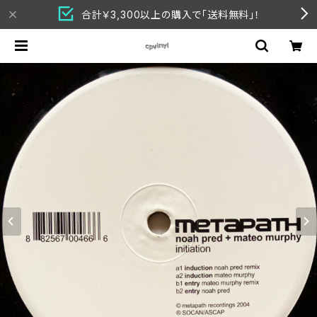
合計￥3,300以上の購入で「送料無料」！