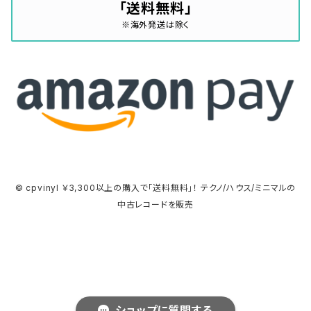
「送料無料」
※海外発送は除く
© cpvinyl ￥3,300以上の購入で「送料無料」！ テクノ/ハウス/ミニマルの
中古レコードを販売
ショップに質問する