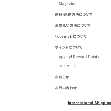
Magazine
送料・配送方法について
お支払い方法について
「cpvinyl」について
ポイントについて
cpvinyl Reward Points
マイページ
お知らせ
お問い合わせ
International Shippin