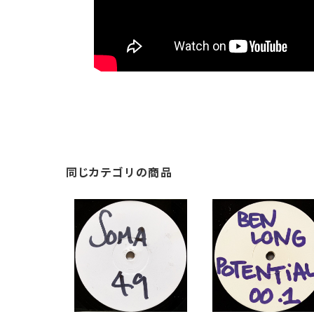
同じカテゴリの商品