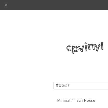
Minimal / Tech House