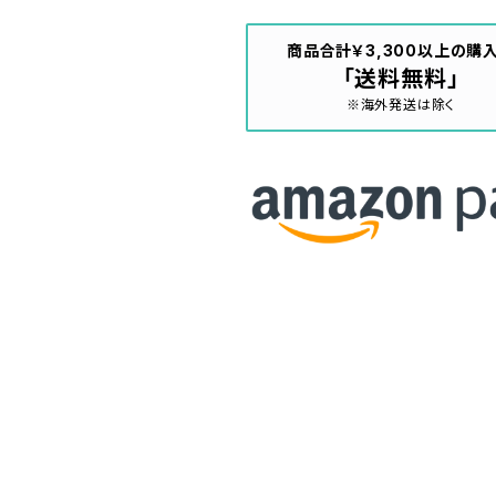
商品合計￥3,300以上の購
「送料無料」
※海外発送は除く